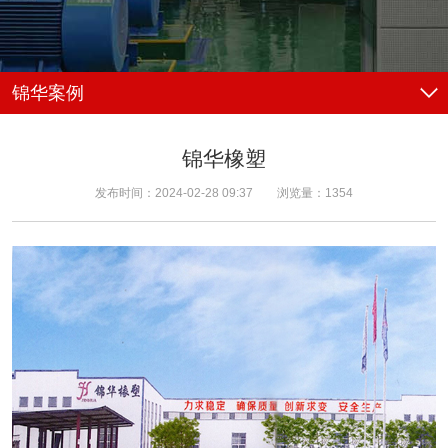
锦华案例
锦华橡塑
发布时间：
2024-02-28 09:37
浏览量：
1354