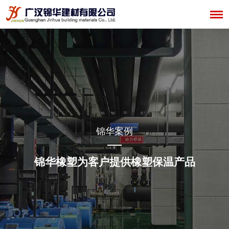
锦华案例
锦华橡塑为客户提供橡塑保温产品